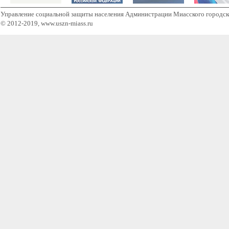
Управление социальной защиты населения Администрации Миасского городск
© 2012-2019, www.uszn-miass.ru