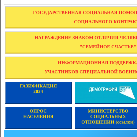
ГОСУДАРСТВЕННАЯ СОЦИАЛЬНАЯ ПОМО
СОЦИАЛЬНОГО КОНТРАК
НАГРАЖДЕНИЕ ЗНАКОМ ОТЛИЧИЯ ЧЕЛЯБ
"СЕМЕЙНОЕ СЧАСТЬЕ"
ИНФОРМАЦИОННАЯ ПОДДЕРЖК
УЧАСТНИКОВ СПЕЦИАЛЬНОЙ ВОЕНН
ГАЗИФИКАЦИЯ
2024
ОПРОС
МИНИСТЕРСТВО
НАСЕЛЕНИЯ
СОЦИАЛЬНЫХ
ОТНОШЕНИЙ (ссылки)