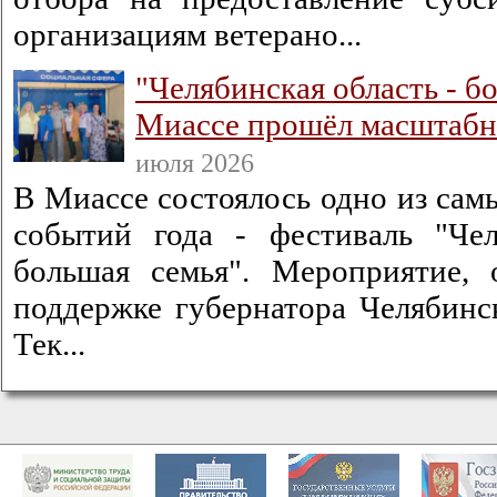
организациям ветерано...
"Челябинская область - бо
Миассе прошёл масштабн
июля 2026
В Миассе состоялось одно из сам
событий года - фестиваль "Чел
большая семья". Мероприятие, 
поддержке губернатора Челябинс
Тек...