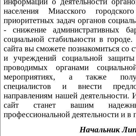
информации о деятельности орган
населения Миасского городско
приоритетных задач органов социал
- снижение административных ба
социальной стабильности в городе.
сайта вы сможете познакомиться со 
и учреждений социальной защиты 
проводимых органами социально
мероприятиях, а также полу
специалистов и внести пред
направлениям нашей деятельности. 
сайт станет вашим надеж
профессиональной деятельности и в 
Начальник
Лип