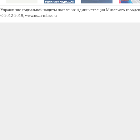
Управление социальной защиты населения Администрации Миасского городск
© 2012-2019, www.uszn-miass.ru