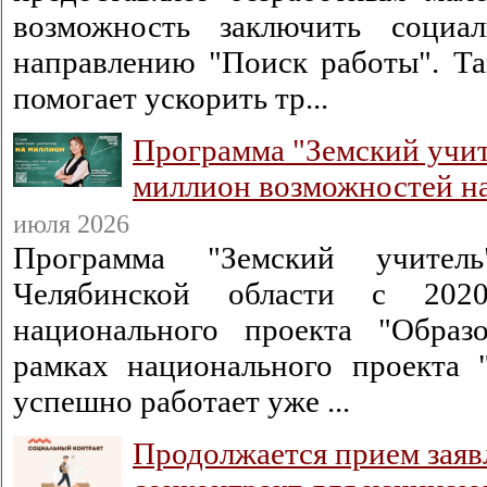
возможность заключить социа
направлению "Поиск работы". Та
помогает ускорить тр...
Программа "Земский учит
миллион возможностей н
июля 2026
Программа "Земский учитель
Челябинской области с 202
национального проекта "Образ
рамках национального проекта 
успешно работает уже ...
Продолжается прием заяв